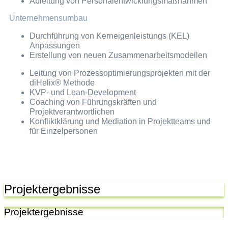
Ableitung von Personalentwicklungsmaßnahmen
Unternehmensumbau
Durchführung von Kerneigenleistungs (KEL)
Anpassungen
Erstellung von neuen Zusammenarbeitsmodellen
Leitung von Prozessoptimierungsprojekten mit der
diHelix® Methode
KVP- und Lean-Development
Coaching von Führungskräften und
Projektverantwortlichen
Konfliktklärung und Mediation in Projektteams und
für Einzelpersonen
Projektergebnisse
Projektergebnisse