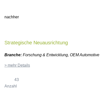
nachher
Strategische Neuausrichtung
Branche:
Forschung & Entwicklung, OEM Automotive
> mehr Details
43
Anzahl
100