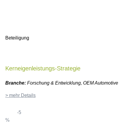
Beteiligung
Kerneigenleistungs-Strategie
Branche:
Forschung & Entwicklung, OEM Automotive
> mehr Details
-5
%