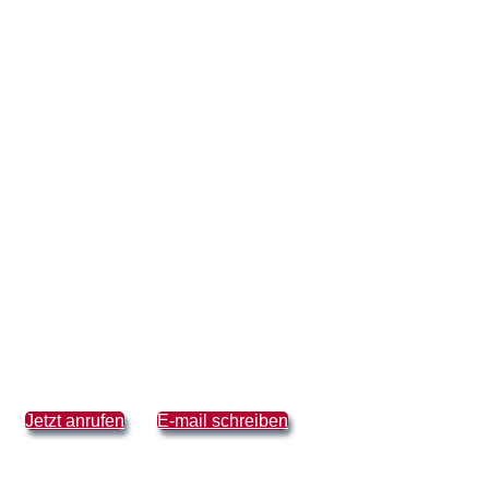
Jetzt anrufen
E-mail schreiben