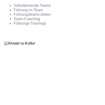
Selbstlernende Teams
Führung im Team
Führungsteams bilden
Team-Coaching
Führungs-Trainings