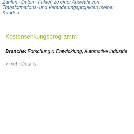
Zahlen - Daten - Fakten zu einer Auswahl von
Transformations- und Veränderungsprojekten meiner
Kunden.
Kostensenkungsprogramm
Branche:
Forschung & Entwicklung, Automotive Industrie
> mehr Details
0
Mio €
35