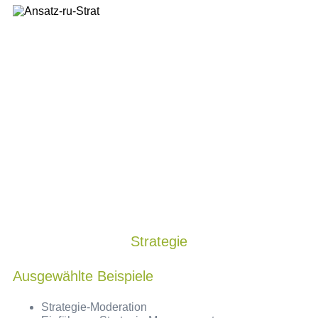
Strategie
Ausgewählte Beispiele
Strategie-Moderation