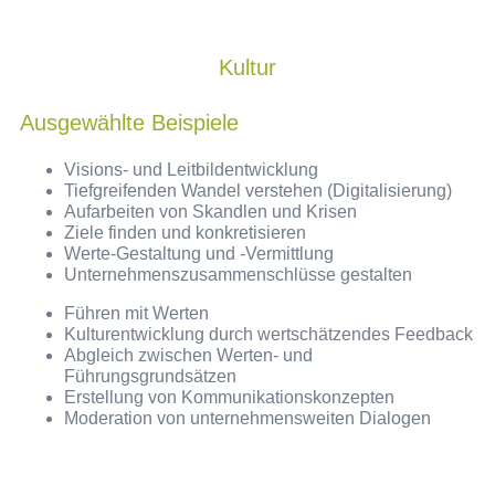
Kultur
Ausgewählte Beispiele
Visions- und Leitbildentwicklung
Tiefgreifenden Wandel verstehen (Digitalisierung)
Aufarbeiten von Skandlen und Krisen
Ziele finden und konkretisieren
Werte-Gestaltung und -Vermittlung
Unternehmenszusammenschlüsse gestalten
Führen mit Werten
Kulturentwicklung durch wertschätzendes Feedback
Abgleich zwischen Werten- und
Führungsgrundsätzen
Erstellung von Kommunikationskonzepten
Moderation von unternehmensweiten Dialogen