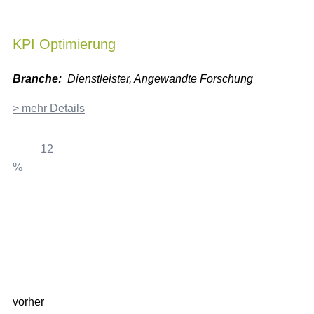
KPI Optimierung
Branche:
Dienstleister, Angewandte Forschung
> mehr Details
12
%
35
vorher