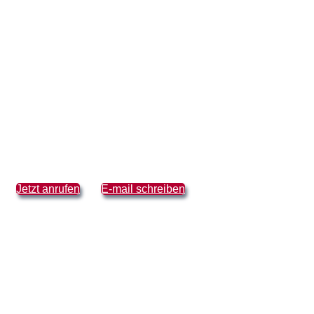
Jetzt anrufen
E-mail schreiben