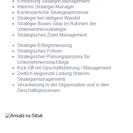
Einführung Strategie-Management
Interims Strategie-Manager
Kontinuierliche Strategieprozesse
Strategie bei stetigem Wandel
Strategie-Boxen-Stop im Rahmen der
Unternehmensstrategie
Strategisches Ziele-Management
Strategie-Erfolgsmessung
Strategisches Führen
Strategischer Planungsprozess für
Unternehmensnachfolge
Kick-Off mit Geschäftsführung / Management
Zeitlich begrenzte Leitung (Interim-
Strategiemanagement)
Verankerung in der Organisation und in den
Geschäftsprozessen