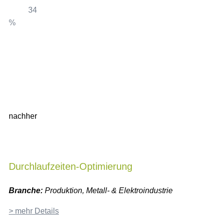
34
%
80
nachher
Durchlaufzeiten-Optimierung
Branche:
Produktion, Metall- & Elektroindustrie
> mehr Details