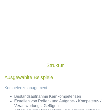
Struktur
Ausgewählte Beispiele
Kompetenzmanagement
Bestandsaufnahme Kernkompetenzen
Erstellen von Rollen- und Aufgabe- / Kompetenz- /
Verantwortungs- Gefügen