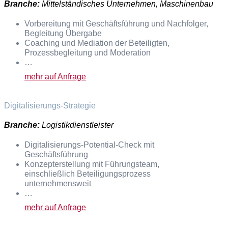
Branche:
Mittelständisches Unternehmen, Maschinenbau
Vorbereitung mit Geschäftsführung und Nachfolger,
Begleitung Übergabe
Coaching und Mediation der Beteiligten,
Prozessbegleitung und Moderation
…
mehr auf Anfrage
Digitalisierungs-Strategie
Branche:
Logistikdienstleister
Digitalisierungs-Potential-Check mit
Geschäftsführung
Konzepterstellung mit Führungsteam,
einschließlich Beteiligungsprozess
unternehmensweit
…
mehr auf Anfrage