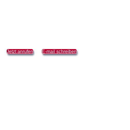
Jetzt anrufen
E-mail schreiben