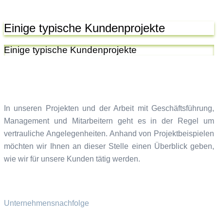
Einige typische Kundenprojekte
Einige typische Kundenprojekte
In unseren Projekten und der Arbeit mit Geschäftsführung,
Management und Mitarbeitern geht es in der Regel um
vertrauliche Angelegenheiten. Anhand von Projektbeispielen
möchten wir Ihnen an dieser Stelle einen Überblick geben,
wie wir für unsere Kunden tätig werden.
Unternehmensnachfolge