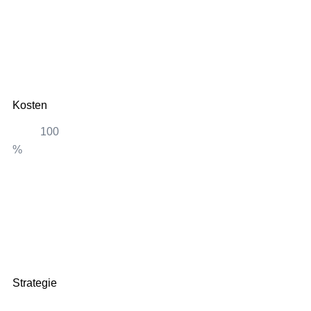
80
Kosten
100
%
100
Strategie