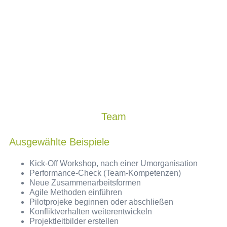
Team
Ausgewählte Beispiele
Kick-Off Workshop, nach einer Umorganisation
Performance-Check (Team-Kompetenzen)
Neue Zusammenarbeitsformen
Agile Methoden einführen
Pilotprojeke beginnen oder abschließen
Konfliktverhalten weiterentwickeln
Projektleitbilder erstellen